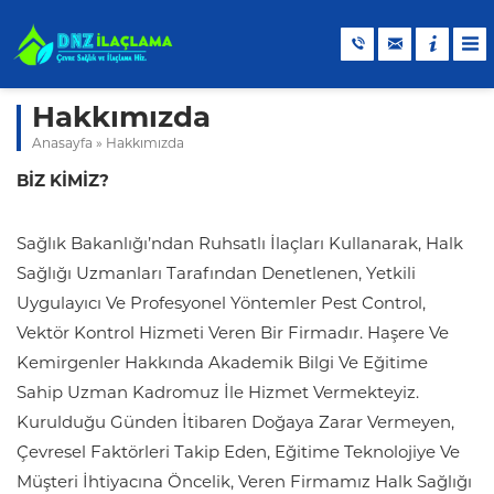
Hakkımızda
Anasayfa
»
Hakkımızda
BİZ KİMİZ?
Sağlık Bakanlığı’ndan Ruhsatlı İlaçları Kullanarak, Halk
Sağlığı Uzmanları Tarafından Denetlenen, Yetkili
Uygulayıcı Ve Profesyonel Yöntemler Pest Control,
Vektör Kontrol Hizmeti Veren Bir Firmadır. Haşere Ve
Kemirgenler Hakkında Akademik Bilgi Ve Eğitime
Sahip Uzman Kadromuz İle Hizmet Vermekteyiz.
Kurulduğu Günden İtibaren Doğaya Zarar Vermeyen,
Çevresel Faktörleri Takip Eden, Eğitime Teknolojiye Ve
Müşteri İhtiyacına Öncelik, Veren Firmamız Halk Sağlığı