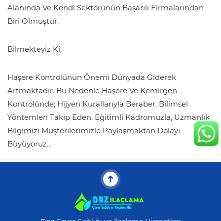
Alanında Ve Kendi Sektörünün Başarılı Firmalarından
Biri Olmuştur.
Bilmekteyiz Ki;
Haşere Kontrolünün Önemi Dünyada Giderek
Artmaktadır. Bu Nedenle Haşere Ve Kemirgen
Kontrolünde; Hijyen Kurallarıyla Beraber, Bilimsel
Yöntemleri Takip Eden, Eğitimli Kadromuzla, Uzmanlık
Bilgimizi Müşterilerimizle Paylaşmaktan Dolayı
Büyüyoruz…