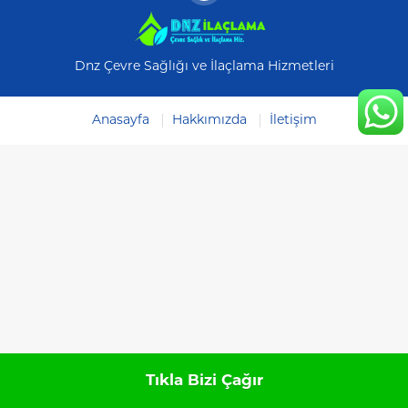
Dnz Çevre Sağlığı ve İlaçlama Hizmetleri
Anasayfa
Hakkımızda
İletişim
Tıkla Bizi Çağır